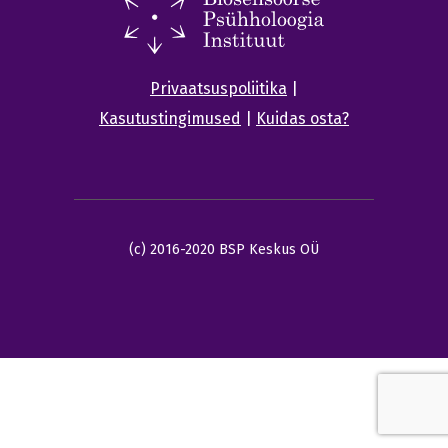
Privaatsuspoliitika
|
Kasutustingimused
|
Kuidas osta?
(c) 2016-2020 BSP Keskus OÜ